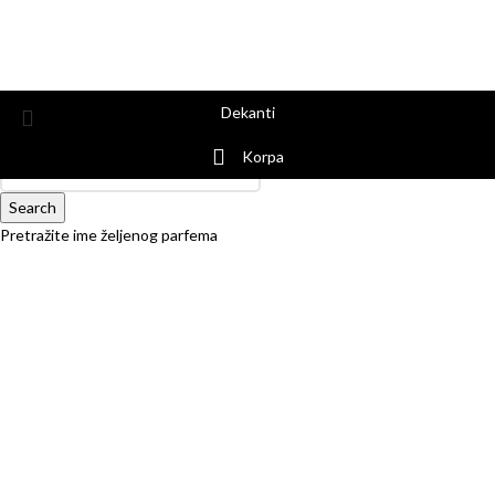
Dekanti
Korpa
Search
Pretražite ime željenog parfema