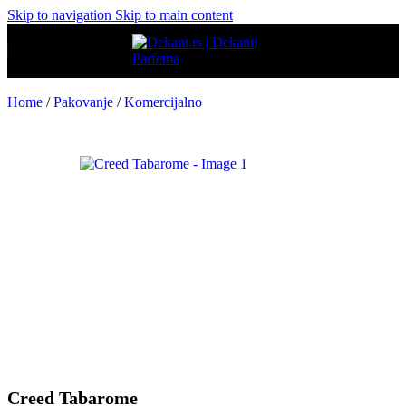
Skip to navigation
Skip to main content
Home
/
Pakovanje
/
Komercijalno
Creed Tabarome