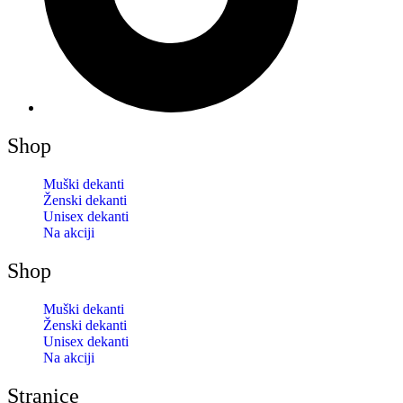
Shop
Muški dekanti
Ženski dekanti
Unisex dekanti
Na akciji
Shop
Muški dekanti
Ženski dekanti
Unisex dekanti
Na akciji
Stranice