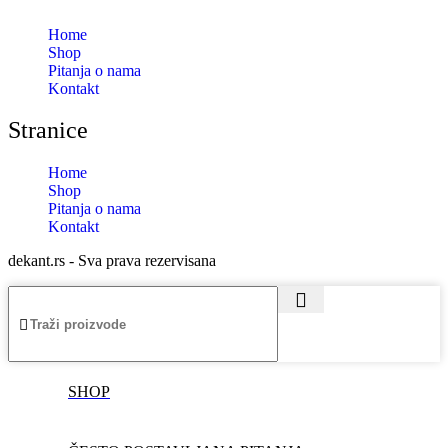
Home
Shop
Pitanja o nama
Kontakt
Stranice
Home
Shop
Pitanja o nama
Kontakt
dekant.rs - Sva prava rezervisana
SHOP