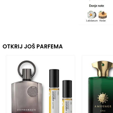
OTKRIJ JOŠ PARFEMA