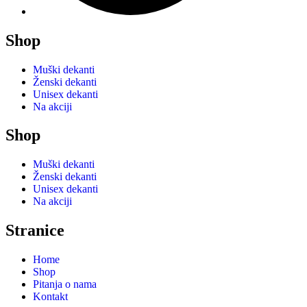
Shop
Muški dekanti
Ženski dekanti
Unisex dekanti
Na akciji
Shop
Muški dekanti
Ženski dekanti
Unisex dekanti
Na akciji
Stranice
Home
Shop
Pitanja o nama
Kontakt