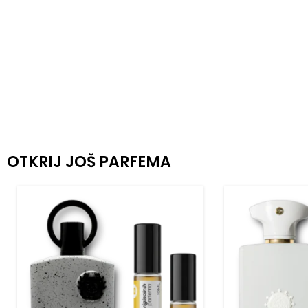
OTKRIJ JOŠ PARFEMA