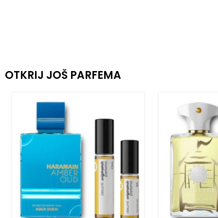
OTKRIJ JOŠ PARFEMA