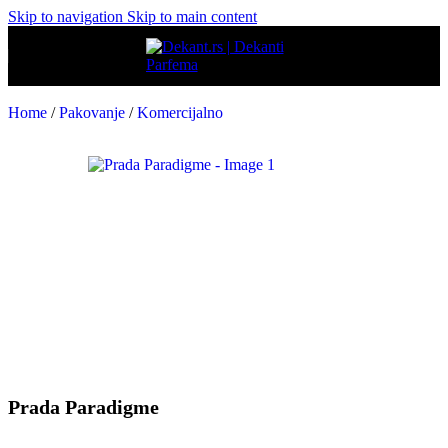
Skip to navigation
Skip to main content
Home
/
Pakovanje
/
Komercijalno
Prada Paradigme