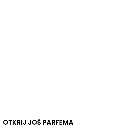
OTKRIJ JOŠ PARFEMA