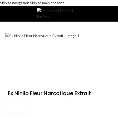
Skip to navigation
Skip to main content
Home
/
Pakovanje
/
Komercijalno
Ex Nihilo Fleur Narcotique Extrait