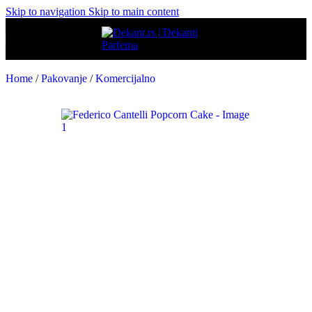
Skip to navigation
Skip to main content
Home
/
Pakovanje
/
Komercijalno