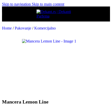
Skip to navigation
Skip to main content
Home
/
Pakovanje
/
Komercijalno
Mancera Lemon Line